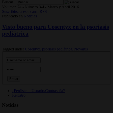
Buscar...
Volumen 74 - Número 3-4 - Marzo y Abril 2016
Suscribirse a este canal RSS
Publicado en
Noticias
Visto bueno para Cosentyx en la psoriasis
pediátrica
Tagged under
Cosentyx,
psoriasis pediátrica,
Novartis
¿Perdiste tu Usuario/Contraseña?
Registro
Noticias