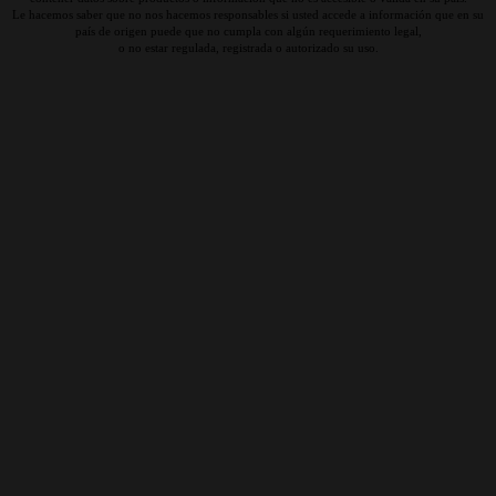
Le hacemos saber que no nos hacemos responsables si usted accede a información que en su
país de origen puede que no cumpla con algún requerimiento legal,
o no estar regulada, registrada o autorizado su uso.