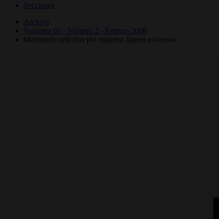
Secciones
Archivo
Volumen 66 - Número 2 - Febrero 2008
Mostrando artículos por etiqueta: liquen escleroso