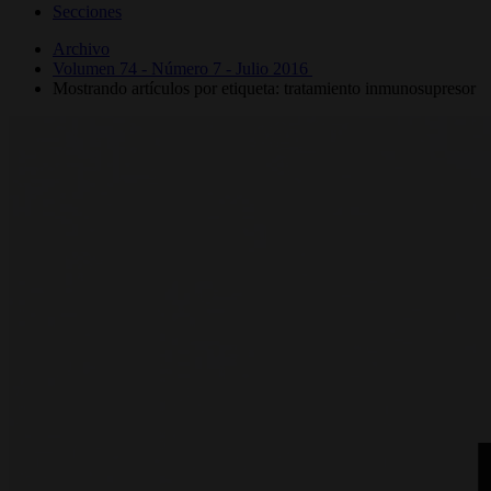
Secciones
Archivo
Volumen 74 - Número 7 - Julio 2016
Mostrando artículos por etiqueta: tratamiento inmunosupresor