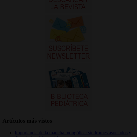
Artículos más vistos
Importancia de la mancha mongólica: síndromes asociados y