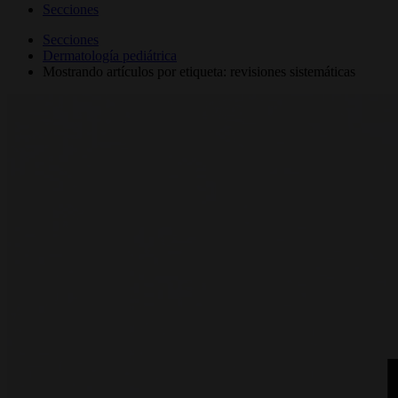
Secciones
Secciones
Dermatología pediátrica
Mostrando artículos por etiqueta: revisiones sistemáticas