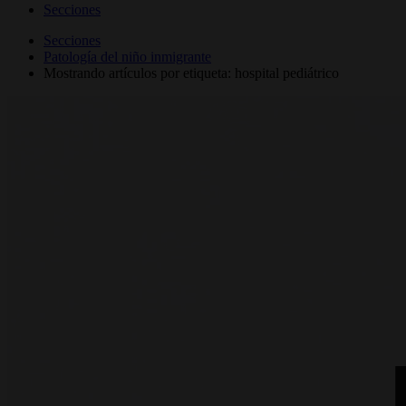
Secciones
Secciones
Patología del niño inmigrante
Mostrando artículos por etiqueta: hospital pediátrico