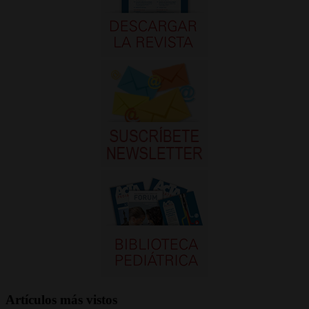
Artículos más vistos