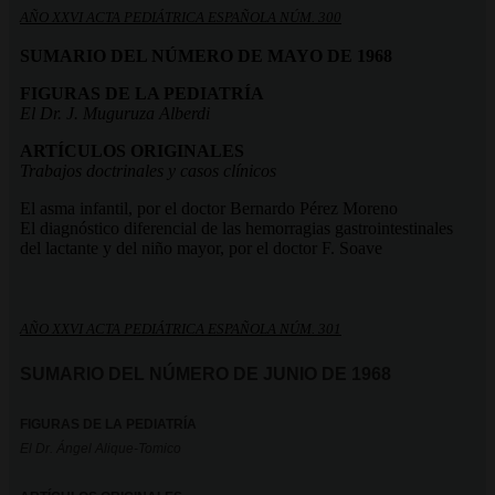
AÑO XXVI ACTA PEDIÁTRICA ESPAÑOLA NÚM. 300
SUMARIO DEL NÚMERO DE MAYO DE 1968
FIGURAS DE LA PEDIATRÍA
El Dr. J. Muguruza Alberdi
ARTÍCULOS ORIGINALES
Trabajos doctrinales y casos clínicos
El asma infantil, por el doctor Bernardo Pérez Moreno
El diagnóstico diferencial de las hemorragias gastrointestinales
del lactante y del niño mayor, por el doctor F. Soave
AÑO XXVI ACTA PEDIÁTRICA ESPAÑOLA NÚM. 301
SUMARIO DEL NÚMERO DE JUNIO DE 1968
FIGURAS DE LA PEDIATRÍA
El Dr. Ángel Alique-Tomico