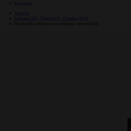
Secciones
Archivo
Volumen 68 - Número 9 - Octubre 2010
Mostrando artículos por etiqueta: osteomielitis