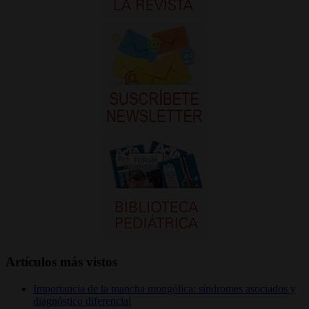
Artículos más vistos
Importancia de la mancha mongólica: síndromes asociados y
diagnóstico diferencial