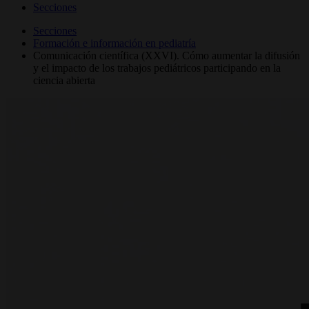
Secciones
Secciones
Formación e información en pediatría
Comunicación científica (XXVI). Cómo aumentar la difusión
y el impacto de los trabajos pediátricos participando en la
ciencia abierta