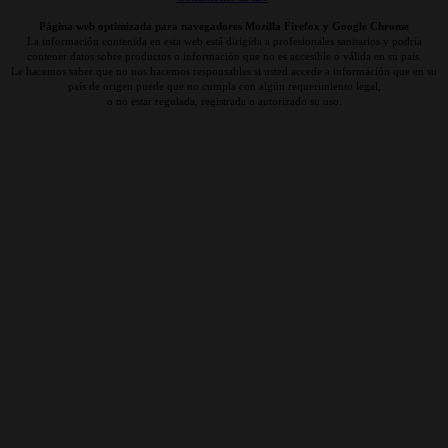
Página web optimizada para navegadores Mozilla Firefox y Google Chrome
La información contenida en esta web está dirigida a profesionales sanitarios y podría
contener datos sobre productos o información que no es accesible o válida en su país.
Le hacemos saber que no nos hacemos responsables si usted accede a información que en su
país de origen puede que no cumpla con algún requerimiento legal,
o no estar regulada, registrada o autorizado su uso.