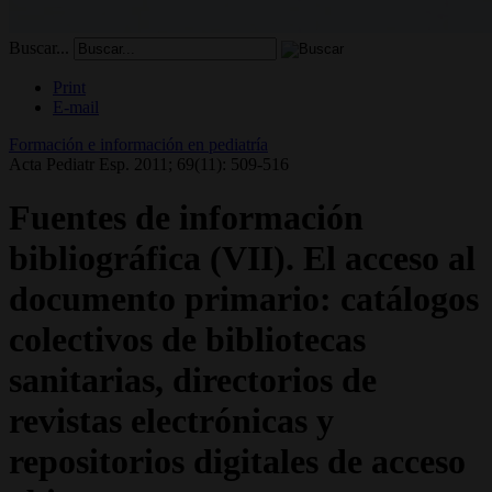
Buscar...
Print
E-mail
Formación e información en pediatría
Acta Pediatr Esp. 2011; 69(11): 509-516
Fuentes de información
bibliográfica (VII). El acceso al
documento primario: catálogos
colectivos de bibliotecas
sanitarias, directorios de
revistas electrónicas y
repositorios digitales de acceso