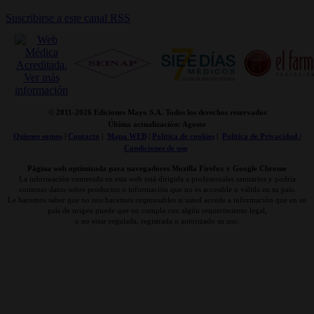
Suscribirse a este canal RSS
© 2011-
2026 Ediciones Mayo S.A. Todos los derechos reservados
Última actualización: Agosto
Quienes somos
|
Contacto
|
Mapa WEB
|
Politica de cookies
|
Politica de Privacidad /
Condiciones de uso
Página web optimizada para navegadores Mozilla Firefox y Google Chrome
La información contenida en esta web está dirigida a profesionales sanitarios y podría
contener datos sobre productos o información que no es accesible o válida en su país.
Le hacemos saber que no nos hacemos responsables si usted accede a información que en su
país de origen puede que no cumpla con algún requerimiento legal,
o no estar regulada, registrada o autorizado su uso.