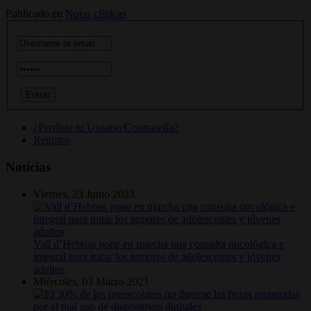
Publicado en
Notas clínicas
¿Perdiste tu Usuario/Contraseña?
Registro
Noticias
Viernes, 23 Junio 2023
Vall d’Hebron pone en marcha una consulta oncológica e
integral para tratar los tumores de adolescentes y jóvenes
adultos
Miércoles, 03 Marzo 2021