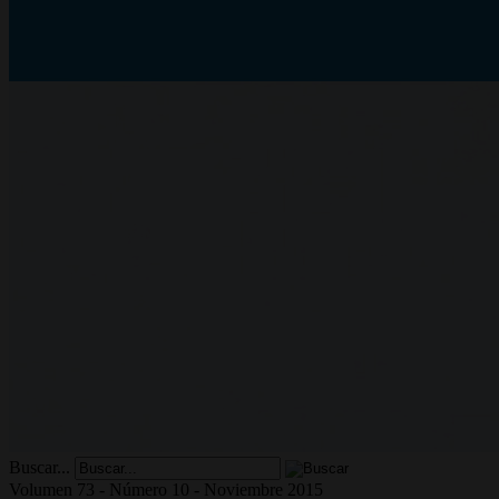
Buscar...
Volumen 73 - Número 10 - Noviembre 2015