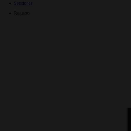
Secciones
Registro