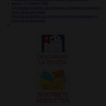
Jueves, 13 Febrero 2020
Fórmulas infantiles que refuerzan el sistema inmunitario a
través de la microbiota