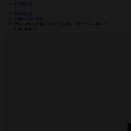
Secciones
Secciones
Imagen del mes
Mostrando artículos por etiqueta: leches adaptadas
modificadas