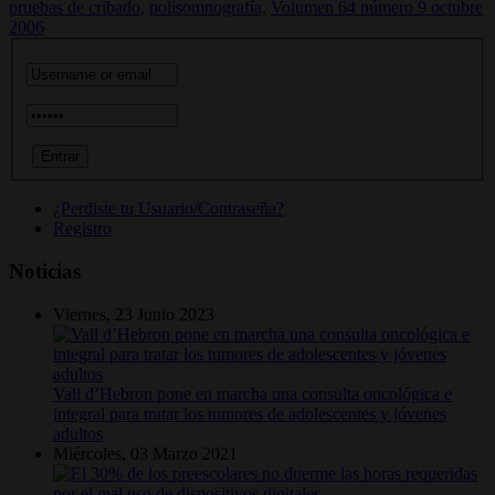
pruebas de cribado,
polisomnografía,
Volumen 64 número 9 octubre
2006
¿Perdiste tu Usuario/Contraseña?
Registro
Noticias
Viernes, 23 Junio 2023
Vall d’Hebron pone en marcha una consulta oncológica e
integral para tratar los tumores de adolescentes y jóvenes
adultos
Miércoles, 03 Marzo 2021