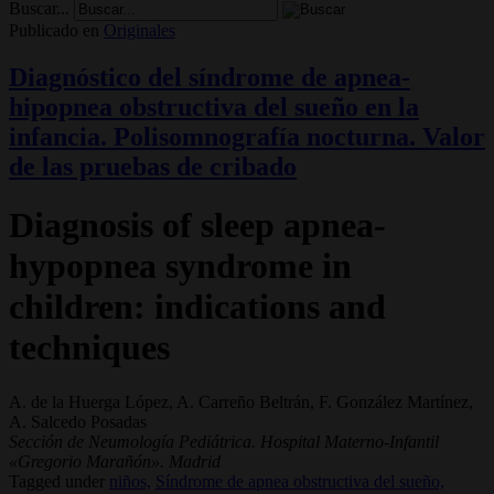
Buscar...
Publicado en
Originales
Diagnóstico del síndrome de apnea-
hipopnea obstructiva del sueño en la
infancia. Polisomnografía nocturna. Valor
de las pruebas de cribado
Diagnosis of sleep apnea-
hypopnea syndrome in
children: indications and
techniques
A. de la Huerga López, A. Carreño Beltrán, F. González Martínez,
A. Salcedo Posadas
Sección de Neumología Pediátrica. Hospital Materno-Infantil
«Gregorio Marañón». Madrid
Tagged under
niños,
Síndrome de apnea obstructiva del sueño,