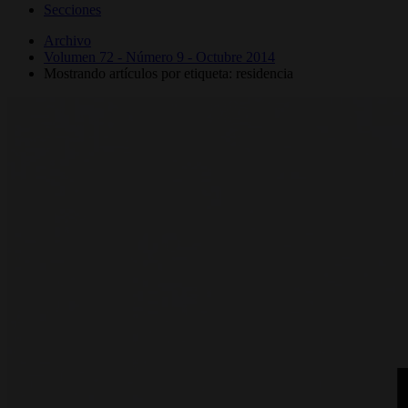
Secciones
Archivo
Volumen 72 - Número 9 - Octubre 2014
Mostrando artículos por etiqueta: residencia