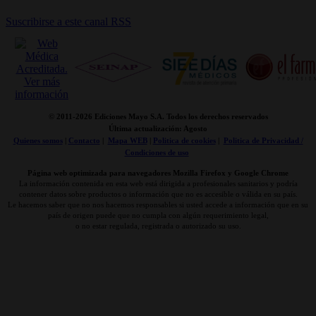
Suscribirse a este canal RSS
© 2011-
2026 Ediciones Mayo S.A. Todos los derechos reservados
Última actualización: Agosto
Quienes somos
|
Contacto
|
Mapa WEB
|
Politica de cookies
|
Politica de Privacidad /
Condiciones de uso
Página web optimizada para navegadores Mozilla Firefox y Google Chrome
La información contenida en esta web está dirigida a profesionales sanitarios y podría
contener datos sobre productos o información que no es accesible o válida en su país.
Le hacemos saber que no nos hacemos responsables si usted accede a información que en su
país de origen puede que no cumpla con algún requerimiento legal,
o no estar regulada, registrada o autorizado su uso.