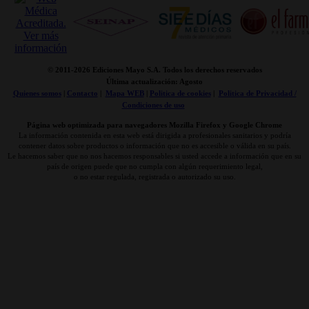
© 2011-
2026 Ediciones Mayo S.A. Todos los derechos reservados
Última actualización: Agosto
Quienes somos
|
Contacto
|
Mapa WEB
|
Politica de cookies
|
Politica de Privacidad /
Condiciones de uso
Página web optimizada para navegadores Mozilla Firefox y Google Chrome
La información contenida en esta web está dirigida a profesionales sanitarios y podría
contener datos sobre productos o información que no es accesible o válida en su país.
Le hacemos saber que no nos hacemos responsables si usted accede a información que en su
país de origen puede que no cumpla con algún requerimiento legal,
o no estar regulada, registrada o autorizado su uso.