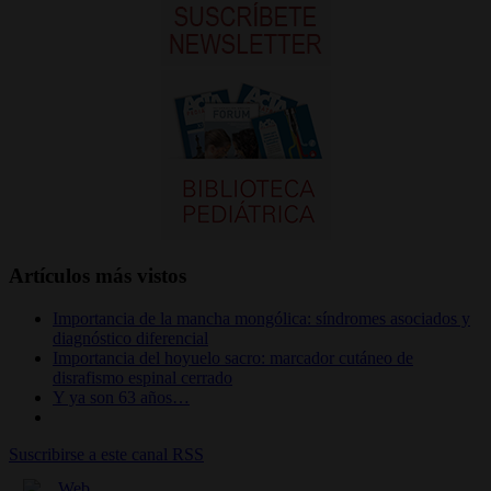
Artículos más vistos
Importancia de la mancha mongólica: síndromes asociados y
diagnóstico diferencial
Importancia del hoyuelo sacro: marcador cutáneo de
disrafismo espinal cerrado
Y ya son 63 años…
Suscribirse a este canal RSS