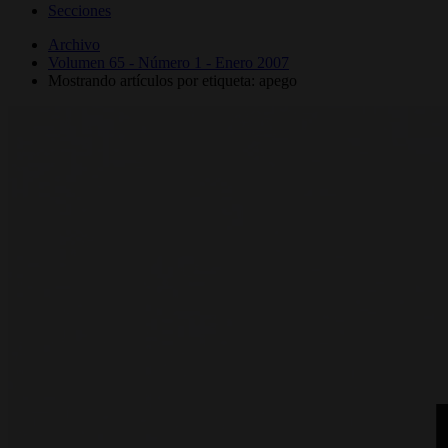
Secciones
Archivo
Volumen 65 - Número 1 - Enero 2007
Mostrando artículos por etiqueta: apego