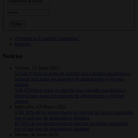
¿Perdiste tu Usuario/Contraseña?
Registro
Noticias
Viernes, 23 Junio 2023
Vall d’Hebron pone en marcha una consulta oncológica e
integral para tratar los tumores de adolescentes y jóvenes
adultos
Miércoles, 03 Marzo 2021
El 30% de los preescolares no duerme las horas requeridas
por el mal uso de dispositivos digitales
Martes, 30 Junio 2020