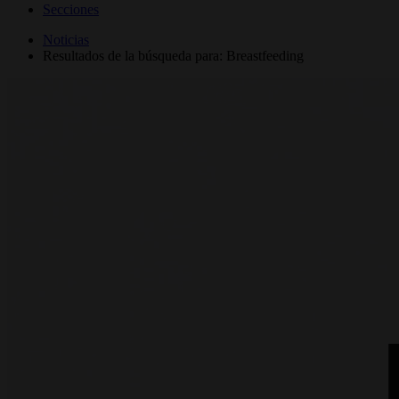
Secciones
Noticias
Resultados de la búsqueda para: Breastfeeding