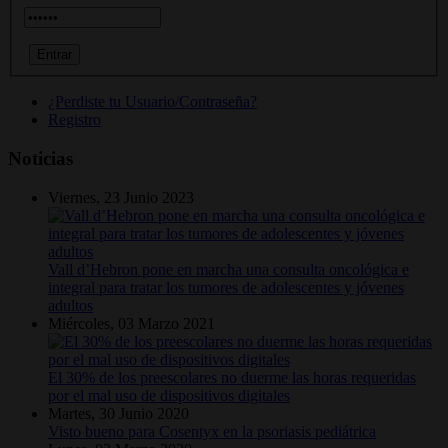
¿Perdiste tu Usuario/Contraseña?
Registro
Noticias
Viernes, 23 Junio 2023
Vall d’Hebron pone en marcha una consulta oncológica e
integral para tratar los tumores de adolescentes y jóvenes
adultos
Miércoles, 03 Marzo 2021
El 30% de los preescolares no duerme las horas requeridas
por el mal uso de dispositivos digitales
Martes, 30 Junio 2020
Visto bueno para Cosentyx en la psoriasis pediátrica