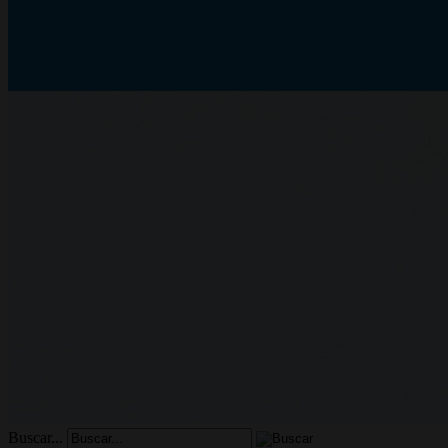
Buscar...