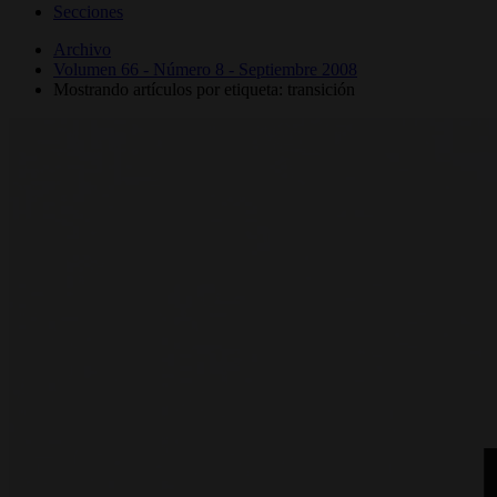
Secciones
Archivo
Volumen 66 - Número 8 - Septiembre 2008
Mostrando artículos por etiqueta: transición