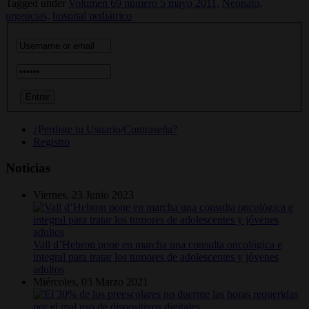
Tagged under
Volumen 69 número 5 mayo 2011,
Neonato,
urgencias,
hospital pediátrico
¿Perdiste tu Usuario/Contraseña?
Registro
Noticias
Viernes, 23 Junio 2023
Vall d’Hebron pone en marcha una consulta oncológica e
integral para tratar los tumores de adolescentes y jóvenes
adultos
Miércoles, 03 Marzo 2021