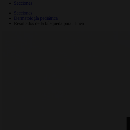
Secciones
Secciones
Dermatología pediátrica
Resultados de la búsqueda para: Tinea