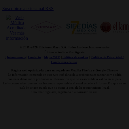
Suscribirse a este canal RSS
© 2011-
2026 Ediciones Mayo S.A. Todos los derechos reservados
Última actualización: Agosto
Quienes somos
|
Contacto
|
Mapa WEB
|
Politica de cookies
|
Politica de Privacidad /
Condiciones de uso
Página web optimizada para navegadores Mozilla Firefox y Google Chrome
La información contenida en esta web está dirigida a profesionales sanitarios y podría
contener datos sobre productos o información que no es accesible o válida en su país.
Le hacemos saber que no nos hacemos responsables si usted accede a información que en su
país de origen puede que no cumpla con algún requerimiento legal,
o no estar regulada, registrada o autorizado su uso.