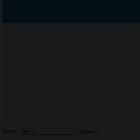
Buscar...