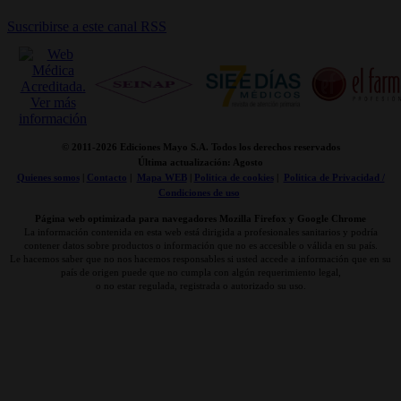
Suscribirse a este canal RSS
© 2011-
2026 Ediciones Mayo S.A. Todos los derechos reservados
Última actualización: Agosto
Quienes somos
|
Contacto
|
Mapa WEB
|
Politica de cookies
|
Politica de Privacidad /
Condiciones de uso
Página web optimizada para navegadores Mozilla Firefox y Google Chrome
La información contenida en esta web está dirigida a profesionales sanitarios y podría
contener datos sobre productos o información que no es accesible o válida en su país.
Le hacemos saber que no nos hacemos responsables si usted accede a información que en su
país de origen puede que no cumpla con algún requerimiento legal,
o no estar regulada, registrada o autorizado su uso.