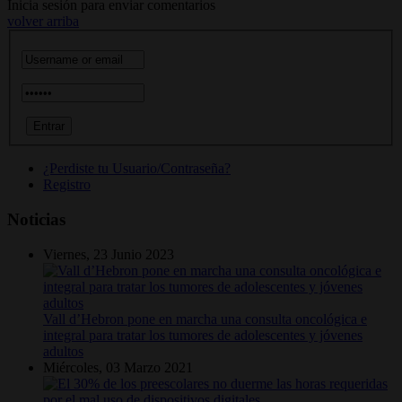
Inicia sesión para enviar comentarios
volver arriba
¿Perdiste tu Usuario/Contraseña?
Registro
Noticias
Viernes, 23 Junio 2023
Vall d’Hebron pone en marcha una consulta oncológica e
integral para tratar los tumores de adolescentes y jóvenes
adultos
Miércoles, 03 Marzo 2021