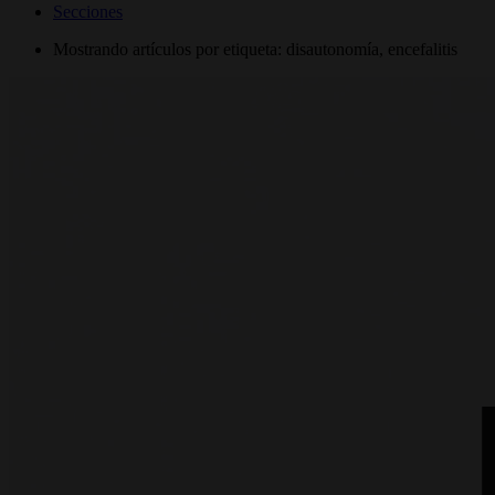
Secciones
Mostrando artículos por etiqueta: disautonomía, encefalitis