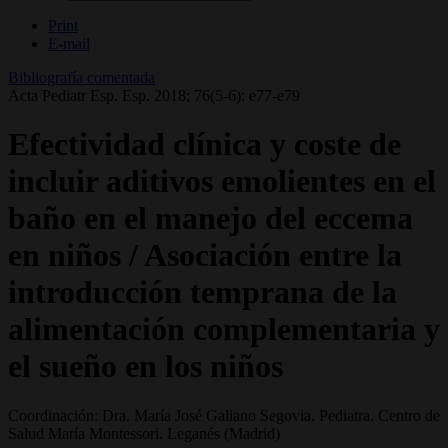
Print
E-mail
Bibliografía comentada
Acta Pediatr Esp. Esp. 2018; 76(5-6): e77-e79
Efectividad clínica y coste de
incluir aditivos emolientes en el
baño en el manejo del eccema
en niños / Asociación entre la
introducción temprana de la
alimentación complementaria y
el sueño en los niños
Coordinación: Dra. María José Galiano Segovia. Pediatra. Centro de
Salud María Montessori. Leganés (Madrid)