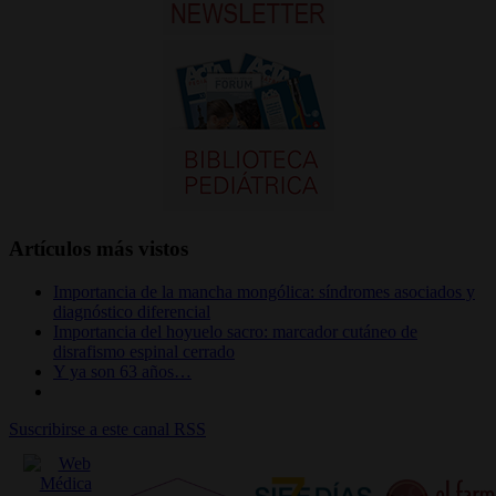
Artículos más vistos
Importancia de la mancha mongólica: síndromes asociados y
diagnóstico diferencial
Importancia del hoyuelo sacro: marcador cutáneo de
disrafismo espinal cerrado
Y ya son 63 años…
Suscribirse a este canal RSS