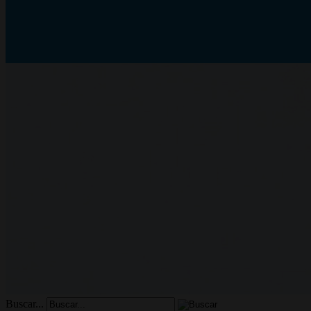
Buscar...