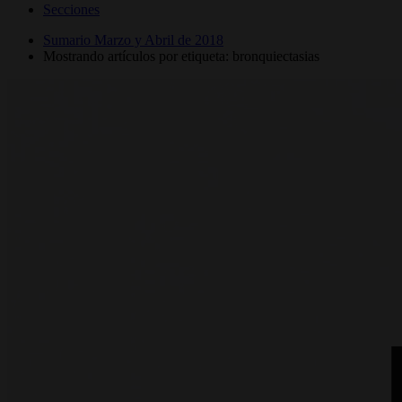
Secciones
Sumario Marzo y Abril de 2018
Mostrando artículos por etiqueta: bronquiectasias