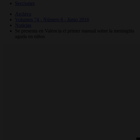
Secciones
Archivo
Volumen 74 - Número 6 - Junio 2016
Noticias
Se presenta en Valencia el primer manual sobre la meningitis
aguda en niños