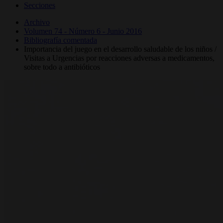
Secciones
Archivo
Volumen 74 - Número 6 - Junio 2016
Bibliografía comentada
Importancia del juego en el desarrollo saludable de los niños /
Visitas a Urgencias por reacciones adversas a medicamentos,
sobre todo a antibióticos