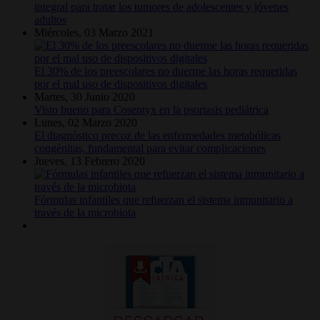
integral para tratar los tumores de adolescentes y jóvenes
adultos
Miércoles, 03 Marzo 2021
El 30% de los preescolares no duerme las horas requeridas
por el mal uso de dispositivos digitales
Martes, 30 Junio 2020
Visto bueno para Cosentyx en la psoriasis pediátrica
Lunes, 02 Marzo 2020
El diagnóstico precoz de las enfermedades metabólicas
congénitas, fundamental para evitar complicaciones
Jueves, 13 Febrero 2020
Fórmulas infantiles que refuerzan el sistema inmunitario a
través de la microbiota