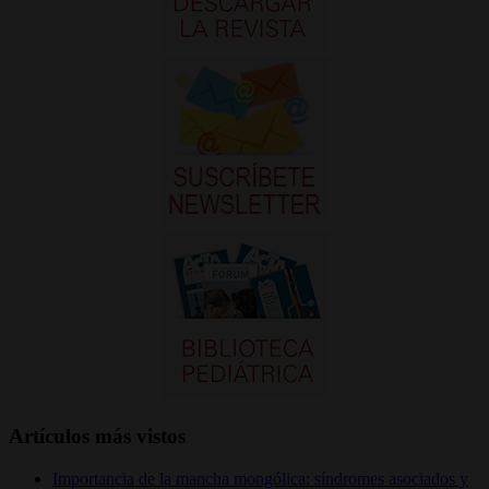
Artículos más vistos
Importancia de la mancha mongólica: síndromes asociados y