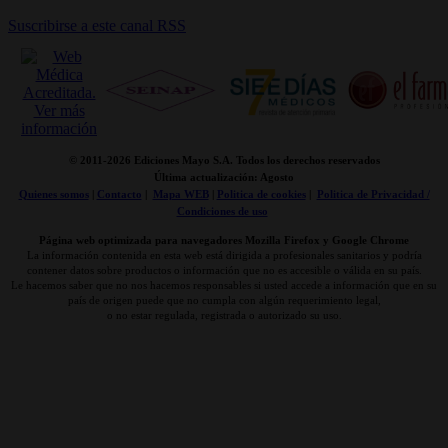
Suscribirse a este canal RSS
© 2011-
2026 Ediciones Mayo S.A. Todos los derechos reservados
Última actualización: Agosto
Quienes somos
|
Contacto
|
Mapa WEB
|
Politica de cookies
|
Politica de Privacidad /
Condiciones de uso
Página web optimizada para navegadores Mozilla Firefox y Google Chrome
La información contenida en esta web está dirigida a profesionales sanitarios y podría
contener datos sobre productos o información que no es accesible o válida en su país.
Le hacemos saber que no nos hacemos responsables si usted accede a información que en su
país de origen puede que no cumpla con algún requerimiento legal,
o no estar regulada, registrada o autorizado su uso.