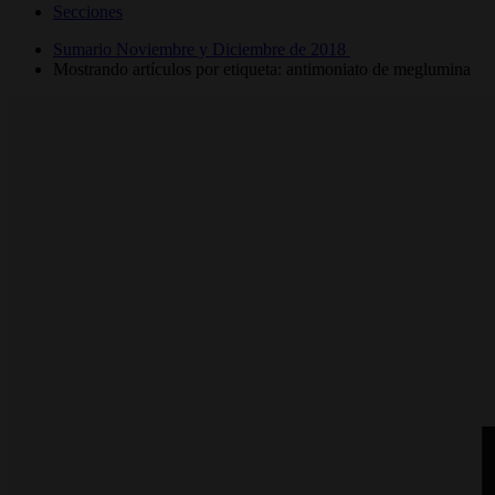
Secciones
Sumario Noviembre y Diciembre de 2018
Mostrando artículos por etiqueta: antimoniato de meglumina