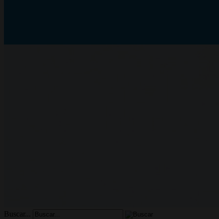
Buscar...