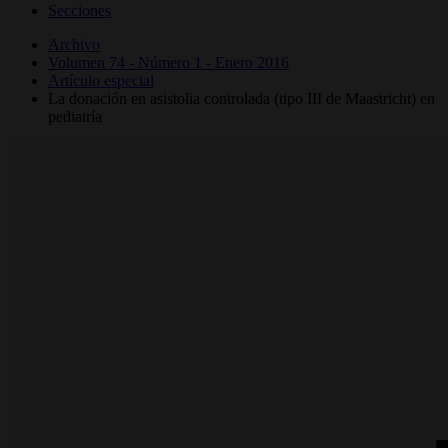
Secciones
Archivo
Volumen 74 - Número 1 - Enero 2016
Artículo especial
La donación en asistolia controlada (tipo III de Maastricht) en
pediatría