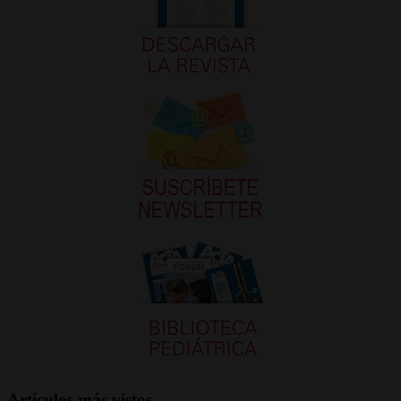
Artículos más vistos