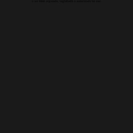
o no estar regulada, registrada o autorizado su uso.