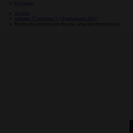
Secciones
Archivo
volumen 77 números 7 y 8 julioagosto 2019
Mostrando artículos por etiqueta: adopción internacional