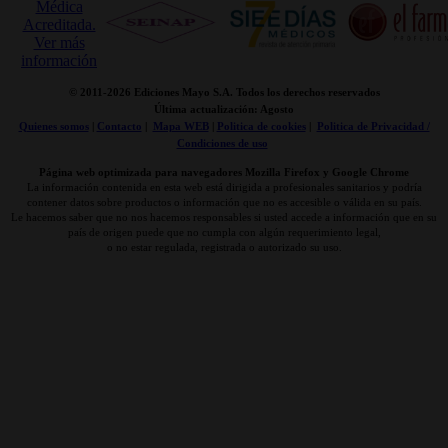
© 2011-
2026 Ediciones Mayo S.A. Todos los derechos reservados
Última actualización: Agosto
Quienes somos
|
Contacto
|
Mapa WEB
|
Politica de cookies
|
Politica de Privacidad /
Condiciones de uso
Página web optimizada para navegadores Mozilla Firefox y Google Chrome
La información contenida en esta web está dirigida a profesionales sanitarios y podría
contener datos sobre productos o información que no es accesible o válida en su país.
Le hacemos saber que no nos hacemos responsables si usted accede a información que en su
país de origen puede que no cumpla con algún requerimiento legal,
o no estar regulada, registrada o autorizado su uso.