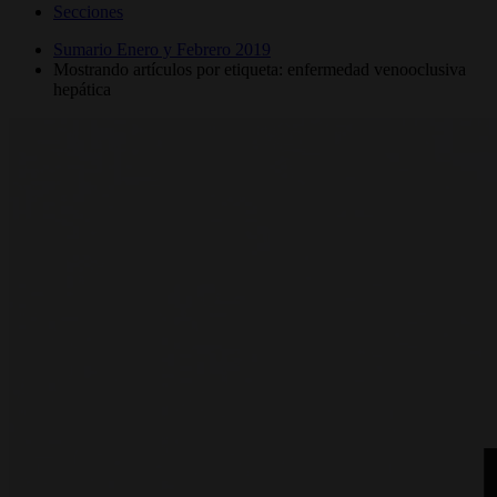
Secciones
Sumario Enero y Febrero 2019
Mostrando artículos por etiqueta: enfermedad venooclusiva
hepática