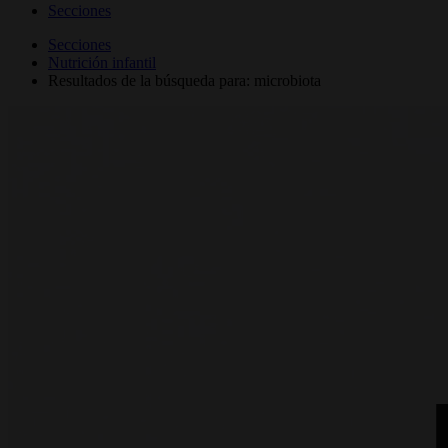
Secciones
Secciones
Nutrición infantil
Resultados de la búsqueda para: microbiota