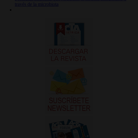
través de la microbiota