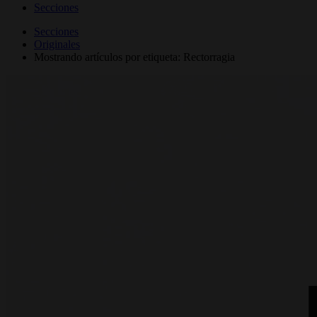
Secciones
Secciones
Originales
Mostrando artículos por etiqueta: Rectorragia