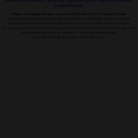
Condiciones de uso
Página web optimizada para navegadores Mozilla Firefox y Google Chrome
La información contenida en esta web está dirigida a profesionales sanitarios y podría
contener datos sobre productos o información que no es accesible o válida en su país.
Le hacemos saber que no nos hacemos responsables si usted accede a información que en su
país de origen puede que no cumpla con algún requerimiento legal,
o no estar regulada, registrada o autorizado su uso.