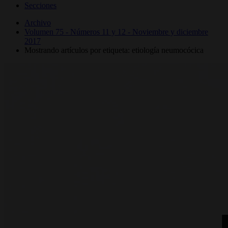
Secciones
Archivo
Volumen 75 - Números 11 y 12 - Noviembre y diciembre
2017
Mostrando artículos por etiqueta: etiología neumocócica