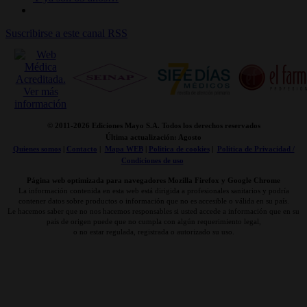
Suscribirse a este canal RSS
© 2011-
2026 Ediciones Mayo S.A. Todos los derechos reservados
Última actualización: Agosto
Quienes somos
|
Contacto
|
Mapa WEB
|
Politica de cookies
|
Politica de Privacidad /
Condiciones de uso
Página web optimizada para navegadores Mozilla Firefox y Google Chrome
La información contenida en esta web está dirigida a profesionales sanitarios y podría
contener datos sobre productos o información que no es accesible o válida en su país.
Le hacemos saber que no nos hacemos responsables si usted accede a información que en su
país de origen puede que no cumpla con algún requerimiento legal,
o no estar regulada, registrada o autorizado su uso.