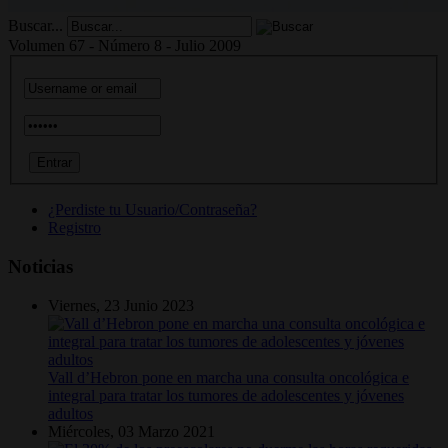
Buscar...
Volumen 67 - Número 8 - Julio 2009
¿Perdiste tu Usuario/Contraseña?
Registro
Noticias
Viernes, 23 Junio 2023
Vall d’Hebron pone en marcha una consulta oncológica e
integral para tratar los tumores de adolescentes y jóvenes
adultos
Miércoles, 03 Marzo 2021