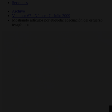
Secciones
Archivo
Volumen 67 - Número 7 - Julio 2009
Mostrando artículos por etiqueta: adecuación del esfuerzo
terapéutico