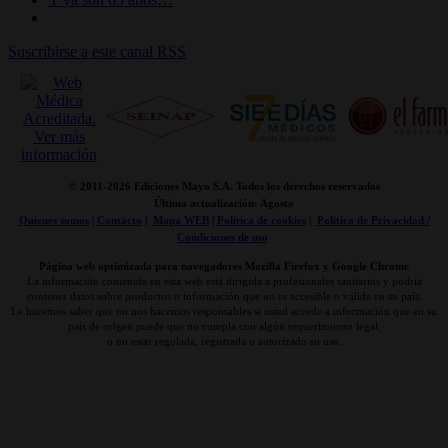
Suscribirse a este canal RSS
© 2011-
2026 Ediciones Mayo S.A. Todos los derechos reservados
Última actualización: Agosto
Quienes somos
|
Contacto
|
Mapa WEB
|
Politica de cookies
|
Politica de Privacidad /
Condiciones de uso
Página web optimizada para navegadores Mozilla Firefox y Google Chrome
La información contenida en esta web está dirigida a profesionales sanitarios y podría
contener datos sobre productos o información que no es accesible o válida en su país.
Le hacemos saber que no nos hacemos responsables si usted accede a información que en su
país de origen puede que no cumpla con algún requerimiento legal,
o no estar regulada, registrada o autorizado su uso.