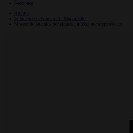
Secciones
Archivo
Volumen 65 - Número 3 - Marzo 2007
Mostrando artículos por etiqueta: infección estreptocócica