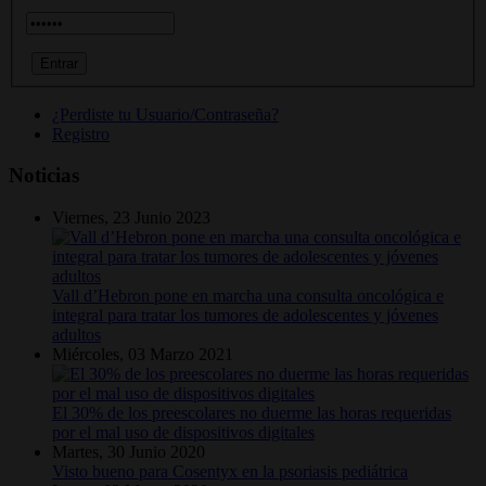
¿Perdiste tu Usuario/Contraseña?
Registro
Noticias
Viernes, 23 Junio 2023
Vall d’Hebron pone en marcha una consulta oncológica e
integral para tratar los tumores de adolescentes y jóvenes
adultos
Miércoles, 03 Marzo 2021
El 30% de los preescolares no duerme las horas requeridas
por el mal uso de dispositivos digitales
Martes, 30 Junio 2020
Visto bueno para Cosentyx en la psoriasis pediátrica