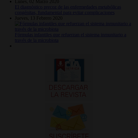
Lunes, 02 Marzo 2020
El diagnóstico precoz de las enfermedades metabólicas
congénitas, fundamental para evitar complicaciones
Jueves, 13 Febrero 2020
Fórmulas infantiles que refuerzan el sistema inmunitario a
través de la microbiota