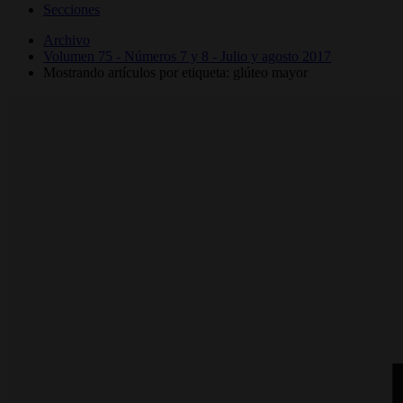
Secciones
Archivo
Volumen 75 - Números 7 y 8 - Julio y agosto 2017
Mostrando artículos por etiqueta: glúteo mayor