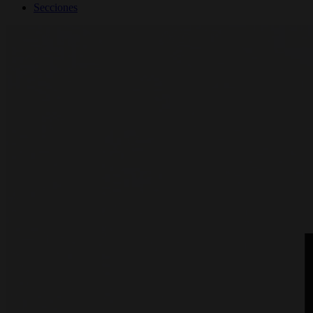
Secciones