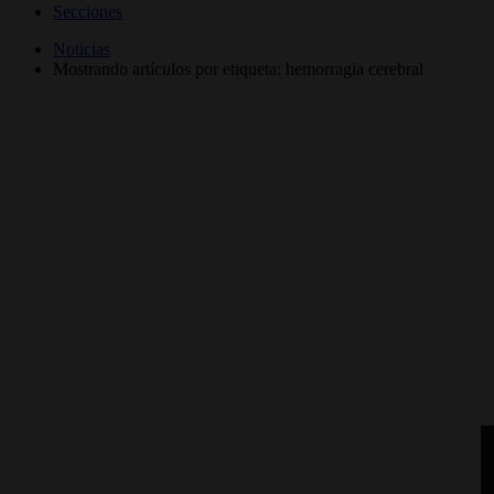
Secciones
Noticias
Mostrando artículos por etiqueta: hemorragia cerebral