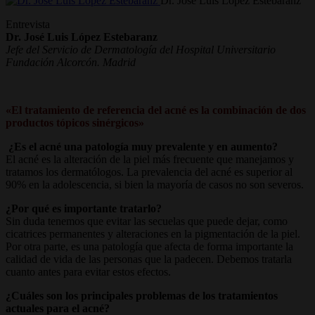
Dr. José Luis López Estebaranz
Entrevista
Dr. José Luis López Estebaranz
Jefe del Servicio de Dermatología del Hospital Universitario
Fundación Alcorcón. Madrid
«El tratamiento de referencia del acné es la combinación de dos
productos tópicos sinérgicos»
¿Es el acné una patología muy prevalente y en aumento?
El acné es la alteración de la piel más frecuente que manejamos y
tratamos los dermatólogos. La prevalencia del acné es superior al
90% en la adolescencia, si bien la mayoría de casos no son severos.
¿Por qué es importante tratarlo?
Sin duda tenemos que evitar las secuelas que puede dejar, como
cicatrices permanentes y alteraciones en la pigmentación de la piel.
Por otra parte, es una patología que afecta de forma importante la
calidad de vida de las personas que la padecen. Debemos tratarla
cuanto antes para evitar estos efectos.
¿Cuáles son los principales problemas de los tratamientos
actuales para el acné?