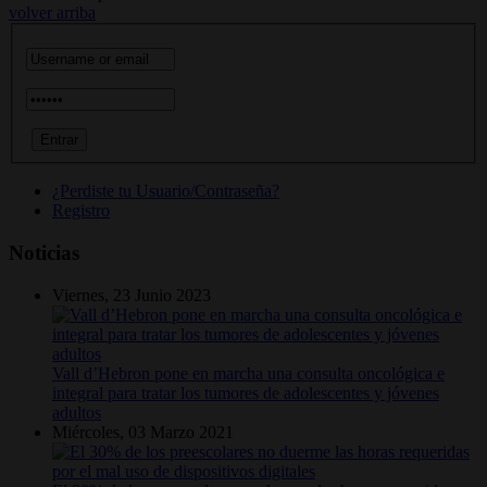
volver arriba
¿Perdiste tu Usuario/Contraseña?
Registro
Noticias
Viernes, 23 Junio 2023
Vall d’Hebron pone en marcha una consulta oncológica e
integral para tratar los tumores de adolescentes y jóvenes
adultos
Miércoles, 03 Marzo 2021