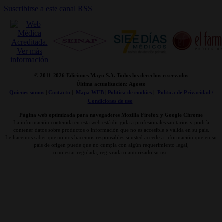
Suscribirse a este canal RSS
© 2011-
2026 Ediciones Mayo S.A. Todos los derechos reservados
Última actualización: Agosto
Quienes somos
|
Contacto
|
Mapa WEB
|
Politica de cookies
|
Politica de Privacidad /
Condiciones de uso
Página web optimizada para navegadores Mozilla Firefox y Google Chrome
La información contenida en esta web está dirigida a profesionales sanitarios y podría
contener datos sobre productos o información que no es accesible o válida en su país.
Le hacemos saber que no nos hacemos responsables si usted accede a información que en su
país de origen puede que no cumpla con algún requerimiento legal,
o no estar regulada, registrada o autorizado su uso.