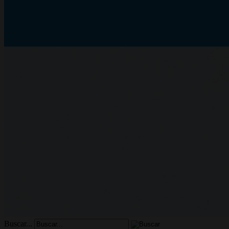
Buscar...