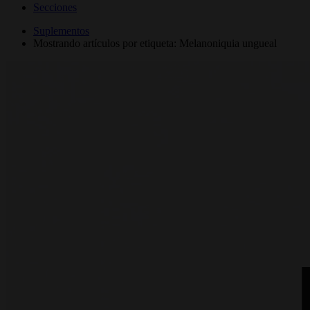
Secciones
Suplementos
Mostrando artículos por etiqueta: Melanoniquia ungueal