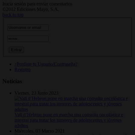
Inicia sesión para enviar comentarios
©2012 Ediciones Mayo, S.A.
back to top
¿Perdiste tu Usuario/Contraseña?
Registro
Noticias
Viernes, 23 Junio 2023
Vall d’Hebron pone en marcha una consulta oncológica e
integral para tratar los tumores de adolescentes y jóvenes
adultos
Miércoles, 03 Marzo 2021