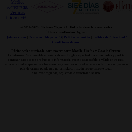
© 2011-
2026 Ediciones Mayo S.A. Todos los derechos reservados
Última actualización: Agosto
Quienes somos
|
Contacto
|
Mapa WEB
|
Politica de cookies
|
Politica de Privacidad /
Condiciones de uso
Página web optimizada para navegadores Mozilla Firefox y Google Chrome
La información contenida en esta web está dirigida a profesionales sanitarios y podría
contener datos sobre productos o información que no es accesible o válida en su país.
Le hacemos saber que no nos hacemos responsables si usted accede a información que en su
país de origen puede que no cumpla con algún requerimiento legal,
o no estar regulada, registrada o autorizado su uso.