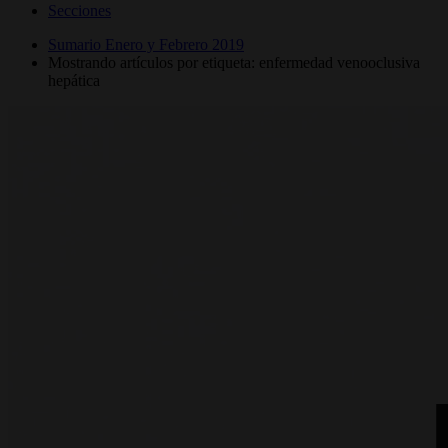
Secciones
Sumario Enero y Febrero 2019
Mostrando artículos por etiqueta: enfermedad venooclusiva
hepática