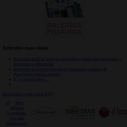
Artículos más vistos
Importancia de la mancha mongólica: síndromes asociados y
diagnóstico diferencial
Importancia del hoyuelo sacro: marcador cutáneo de
disrafismo espinal cerrado
Y ya son 63 años…
Suscribirse a este canal RSS