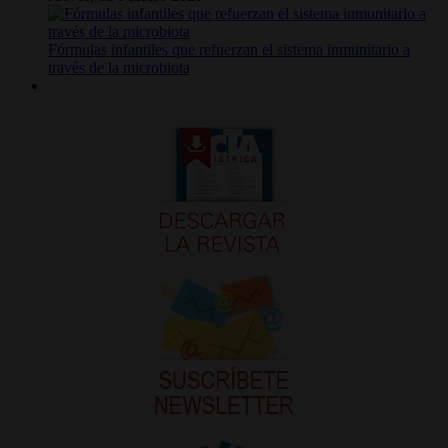
Fórmulas infantiles que refuerzan el sistema inmunitario a
través de la microbiota