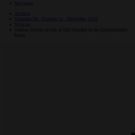
Secciones
Archivo
Volumen 68 - Número 11 - Diciembre 2010
Noticias
Orphan Europe se une al Día Mundial de las Enfermedades
Raras