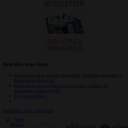
Artículos más vistos
Importancia de la mancha mongólica: síndromes asociados y
diagnóstico diferencial
Importancia del hoyuelo sacro: marcador cutáneo de
disrafismo espinal cerrado
Y ya son 63 años…
Suscribirse a este canal RSS