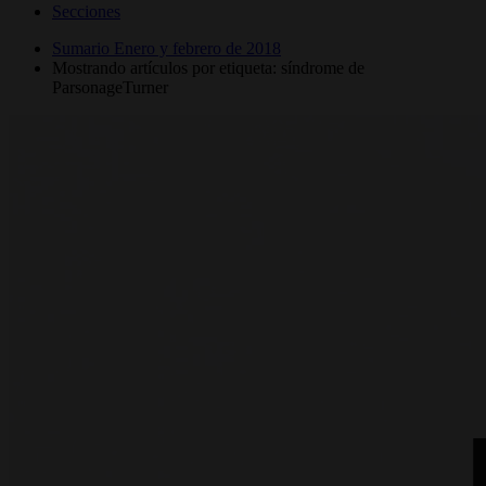
Secciones
Sumario Enero y febrero de 2018
Mostrando artículos por etiqueta: síndrome de
ParsonageTurner