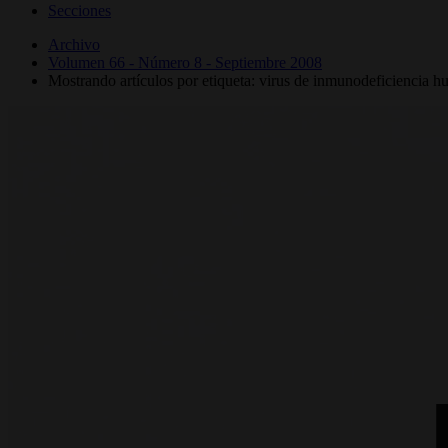
Secciones
Archivo
Volumen 66 - Número 8 - Septiembre 2008
Mostrando artículos por etiqueta: virus de inmunodeficiencia 