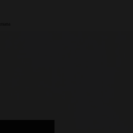
humana