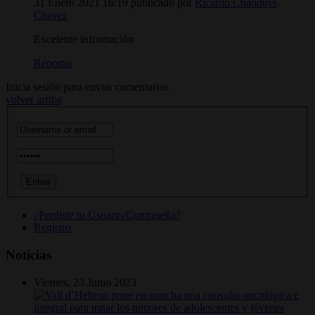
31 Enero 2021 16:19
publicado por
Ricardo Chanduvi
Chavez
Excelente información
Reportar
Inicia sesión para enviar comentarios
volver arriba
¿Perdiste tu Usuario/Contraseña?
Registro
Noticias
Viernes, 23 Junio 2023