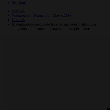
Secciones
Archivo
Volumen 67 - Número 5 - Mayo 2009
Noticias
El diagnóstico precoz de las enfermedades metabólicas
congénitas, fundamental para evitar complicaciones