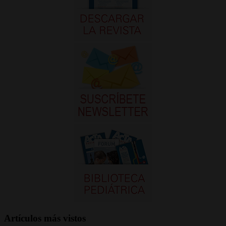
Artículos más vistos