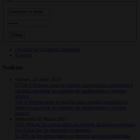
¿Perdiste tu Usuario/Contraseña?
Registro
Noticias
Viernes, 23 Junio 2023
Vall d’Hebron pone en marcha una consulta oncológica e
integral para tratar los tumores de adolescentes y jóvenes
adultos
Miércoles, 03 Marzo 2021
El 30% de los preescolares no duerme las horas requeridas