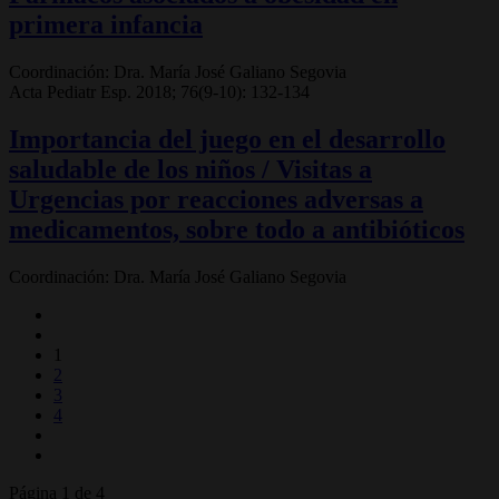
primera infancia
Coordinación: Dra. María José Galiano Segovia
Acta Pediatr Esp. 2018; 76(9-10): 132-134
Importancia del juego en el desarrollo
saludable de los niños / Visitas a
Urgencias por reacciones adversas a
medicamentos, sobre todo a antibióticos
Coordinación: Dra. María José Galiano Segovia
1
2
3
4
Página 1 de 4