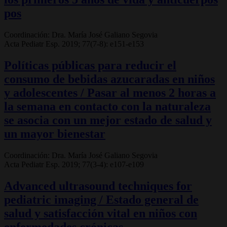
pos
Coordinación: Dra. María José Galiano Segovia
Acta Pediatr Esp. 2019; 77(7-8): e151-e153
Políticas públicas para reducir el
consumo de bebidas azucaradas en niños
y adolescentes / Pasar al menos 2 horas a
la semana en contacto con la naturaleza
se asocia con un mejor estado de salud y
un mayor bienestar
Coordinación: Dra. María José Galiano Segovia
Acta Pediatr Esp. 2019; 77(3-4): e107-e109
Advanced ultrasound techniques for
pediatric imaging / Estado general de
salud y satisfacción vital en niños con
enfermedades crónicas