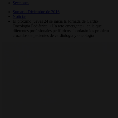
Secciones
Sumario Diciembre de 2016
Noticias
El próximo jueves 24 se inicia la Jornada de Cardio-
Oncología Pediátrica: «Un reto emergente», en la que
diferentes profesionales pediátricos abordarán los problemas
cruzados de pacientes de cardiología y oncología