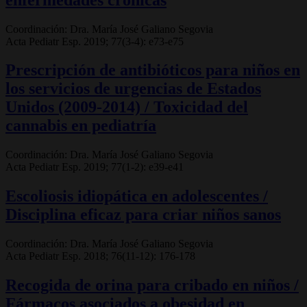
Coordinación: Dra. María José Galiano Segovia
Acta Pediatr Esp. 2019; 77(3-4): e73-e75
Prescripción de antibióticos para niños en
los servicios de urgencias de Estados
Unidos (2009-2014) / Toxicidad del
cannabis en pediatría
Coordinación: Dra. María José Galiano Segovia
Acta Pediatr Esp. 2019; 77(1-2): e39-e41
Escoliosis idiopática en adolescentes /
Disciplina eficaz para criar niños sanos
Coordinación: Dra. María José Galiano Segovia
Acta Pediatr Esp. 2018; 76(11-12): 176-178
Recogida de orina para cribado en niños /
Fármacos asociados a obesidad en