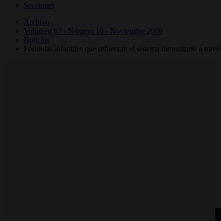
Secciones
Archivo
Volumen 67 - Número 10 - Noviembre 2009
Noticias
Fórmulas infantiles que refuerzan el sistema inmunitario a travé