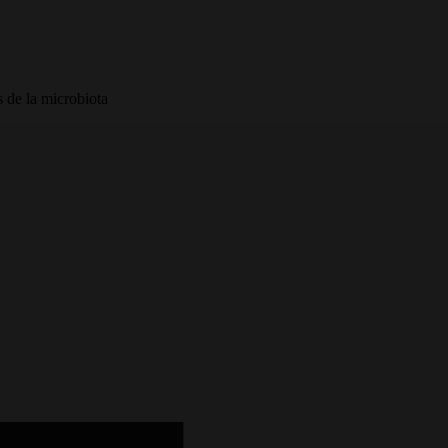
s de la microbiota