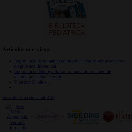
Artículos más vistos
Importancia de la mancha mongólica: síndromes asociados y
diagnóstico diferencial
Importancia del hoyuelo sacro: marcador cutáneo de
disrafismo espinal cerrado
Y ya son 63 años…
Suscribirse a este canal RSS