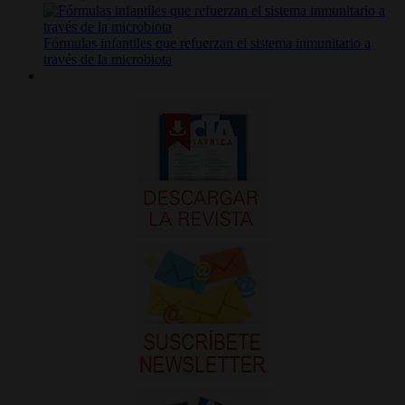
Fórmulas infantiles que refuerzan el sistema inmunitario a
través de la microbiota