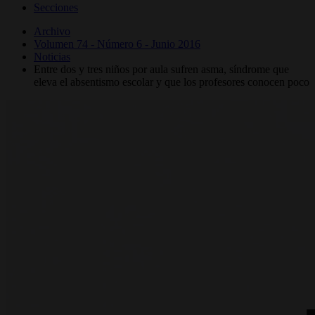
Secciones
Archivo
Volumen 74 - Número 6 - Junio 2016
Noticias
Entre dos y tres niños por aula sufren asma, síndrome que
eleva el absentismo escolar y que los profesores conocen poco