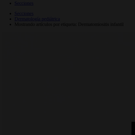
Secciones
Secciones
Dermatología pediátrica
Mostrando artículos por etiqueta: Dermatomiositis infantil