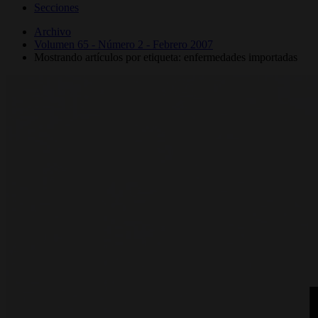
Secciones
Archivo
Volumen 65 - Número 2 - Febrero 2007
Mostrando artículos por etiqueta: enfermedades importadas