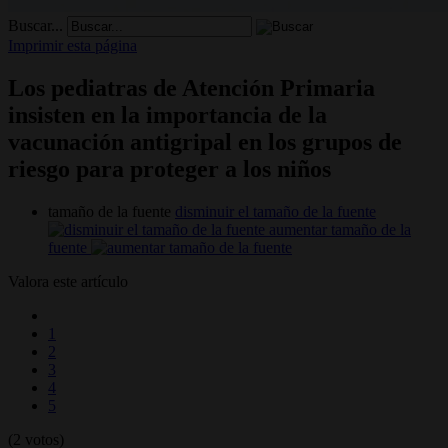
Buscar...
Imprimir esta página
Los pediatras de Atención Primaria
insisten en la importancia de la
vacunación antigripal en los grupos de
riesgo para proteger a los niños
tamaño de la fuente
disminuir el tamaño de la fuente
aumentar tamaño de la
fuente
Valora este artículo
1
2
3
4
5
(2 votos)