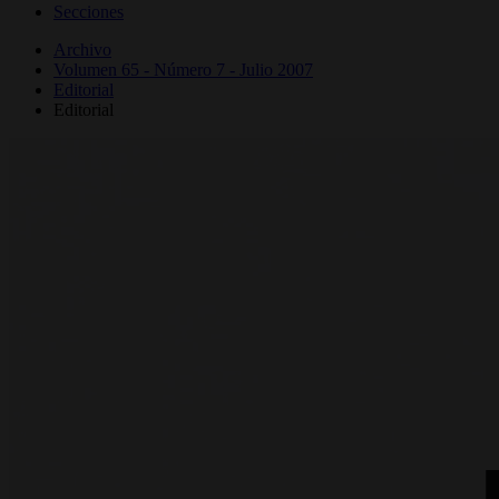
Secciones
Archivo
Volumen 65 - Número 7 - Julio 2007
Editorial
Editorial