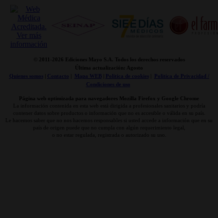
© 2011-
2026 Ediciones Mayo S.A. Todos los derechos reservados
Última actualización: Agosto
Quienes somos
|
Contacto
|
Mapa WEB
|
Politica de cookies
|
Politica de Privacidad /
Condiciones de uso
Página web optimizada para navegadores Mozilla Firefox y Google Chrome
La información contenida en esta web está dirigida a profesionales sanitarios y podría
contener datos sobre productos o información que no es accesible o válida en su país.
Le hacemos saber que no nos hacemos responsables si usted accede a información que en su
país de origen puede que no cumpla con algún requerimiento legal,
o no estar regulada, registrada o autorizado su uso.