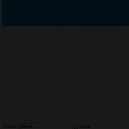
Buscar...