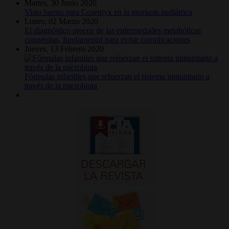
Martes, 30 Junio 2020
Visto bueno para Cosentyx en la psoriasis pediátrica
Lunes, 02 Marzo 2020
El diagnóstico precoz de las enfermedades metabólicas
congénitas, fundamental para evitar complicaciones
Jueves, 13 Febrero 2020
Fórmulas infantiles que refuerzan el sistema inmunitario a
través de la microbiota