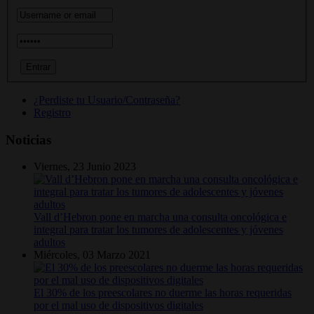
¿Perdiste tu Usuario/Contraseña?
Registro
Noticias
Viernes, 23 Junio 2023
Vall d’Hebron pone en marcha una consulta oncológica e
integral para tratar los tumores de adolescentes y jóvenes
adultos
Miércoles, 03 Marzo 2021
El 30% de los preescolares no duerme las horas requeridas
por el mal uso de dispositivos digitales