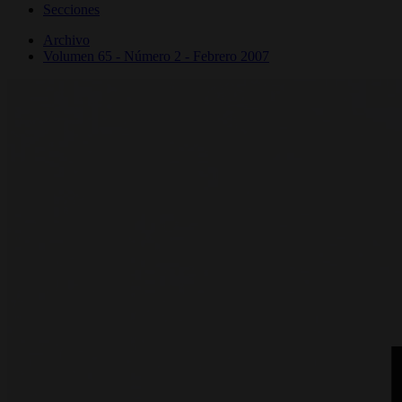
Secciones
Archivo
Volumen 65 - Número 2 - Febrero 2007