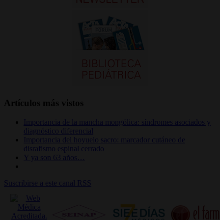
Artículos más vistos
Importancia de la mancha mongólica: síndromes asociados y
diagnóstico diferencial
Importancia del hoyuelo sacro: marcador cutáneo de
disrafismo espinal cerrado
Y ya son 63 años…
Suscribirse a este canal RSS