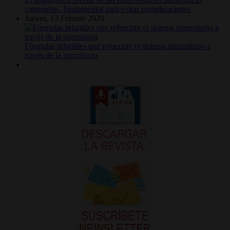
congénitas, fundamental para evitar complicaciones
Jueves, 13 Febrero 2020
Fórmulas infantiles que refuerzan el sistema inmunitario a
través de la microbiota