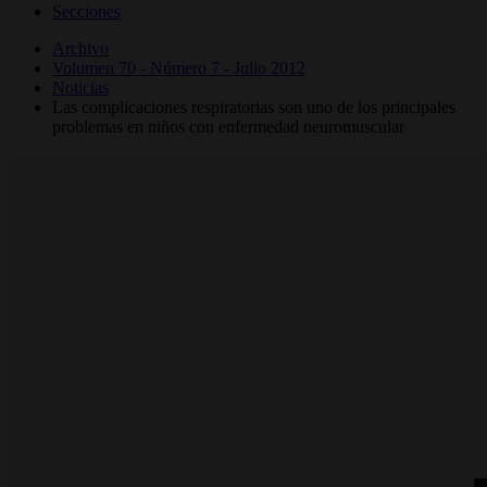
Secciones
Archivo
Volumen 70 - Número 7 - Julio 2012
Noticias
Las complicaciones respiratorias son uno de los principales
problemas en niños con enfermedad neuromuscular