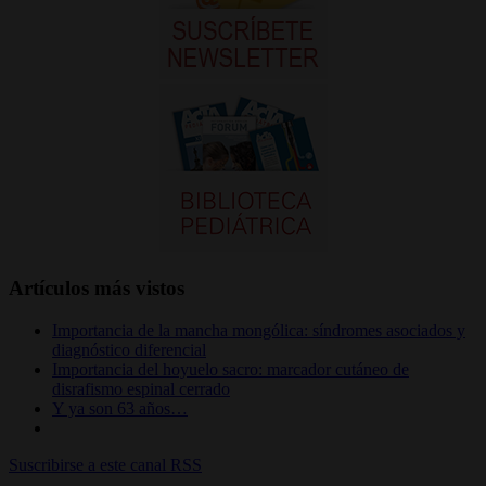
Artículos más vistos
Importancia de la mancha mongólica: síndromes asociados y
diagnóstico diferencial
Importancia del hoyuelo sacro: marcador cutáneo de
disrafismo espinal cerrado
Y ya son 63 años…
Suscribirse a este canal RSS