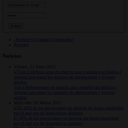
¿Perdiste tu Usuario/Contraseña?
Registro
Noticias
Viernes, 23 Junio 2023
Vall d’Hebron pone en marcha una consulta oncológica e
integral para tratar los tumores de adolescentes y jóvenes
adultos
Miércoles, 03 Marzo 2021
El 30% de los preescolares no duerme las horas requeridas
por el mal uso de dispositivos digitales