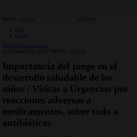
Buscar...
Print
E-mail
Bibliografía comentada
Acta Pediatr Esp. 2018; 76(9-10): 132-134
Importancia del juego en el
desarrollo saludable de los
niños / Visitas a Urgencias por
reacciones adversas a
medicamentos, sobre todo a
antibióticos