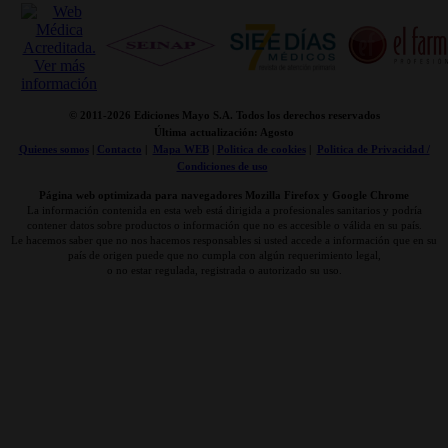
© 2011-
2026 Ediciones Mayo S.A. Todos los derechos reservados
Última actualización: Agosto
Quienes somos
|
Contacto
|
Mapa WEB
|
Politica de cookies
|
Politica de Privacidad /
Condiciones de uso
Página web optimizada para navegadores Mozilla Firefox y Google Chrome
La información contenida en esta web está dirigida a profesionales sanitarios y podría
contener datos sobre productos o información que no es accesible o válida en su país.
Le hacemos saber que no nos hacemos responsables si usted accede a información que en su
país de origen puede que no cumpla con algún requerimiento legal,
o no estar regulada, registrada o autorizado su uso.