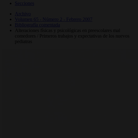
Secciones
Archivo
Volumen 65 - Número 2 - Febrero 2007
Bibliografía comentada
Alteraciones físicas y psicológicas en preescolares mal
comedores / Primeros trabajos y expectativas de los nuevos
pediatras