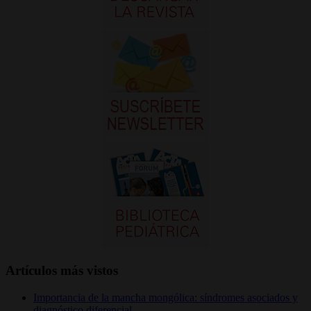
Artículos más vistos
Importancia de la mancha mongólica: síndromes asociados y
diagnóstico diferencial