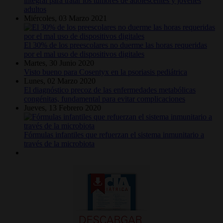
integral para tratar los tumores de adolescentes y jóvenes
adultos
Miércoles, 03 Marzo 2021
El 30% de los preescolares no duerme las horas requeridas
por el mal uso de dispositivos digitales
Martes, 30 Junio 2020
Visto bueno para Cosentyx en la psoriasis pediátrica
Lunes, 02 Marzo 2020
El diagnóstico precoz de las enfermedades metabólicas
congénitas, fundamental para evitar complicaciones
Jueves, 13 Febrero 2020
Fórmulas infantiles que refuerzan el sistema inmunitario a
través de la microbiota