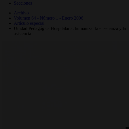
Secciones
Archivo
Volumen 64 - Número 1 - Enero 2006
Artículo especial
Unidad Pedagógica Hospitalaria: humanizar la enseñanza y la
asistencia