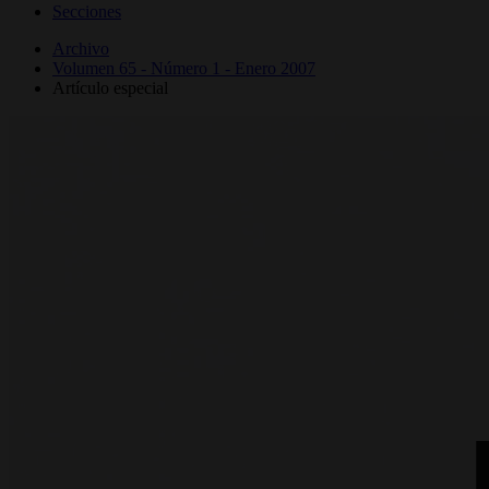
Secciones
Archivo
Volumen 65 - Número 1 - Enero 2007
Artículo especial