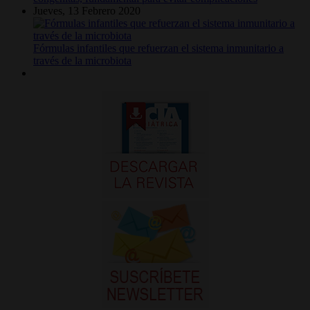
Jueves, 13 Febrero 2020
Fórmulas infantiles que refuerzan el sistema inmunitario a
través de la microbiota