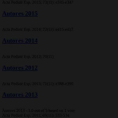
Acta Pediatr Esp. 2015; 73(11): e345-e347
Autores 2015
Acta Pediatr Esp. 2014; 72(11): e415-e417
Autores 2014
Acta Pediatr Esp. 2012; 70(11)
Autores 2012
Acta Pediatr Esp. 2013; 71(11): e388-e390
Autores 2013
Autores 2013
-
1.0
out of
5
based on
1
vote
Acta Pediatr Esp. 2011; 69(11): 533-534