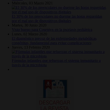
Miércoles, 03 Marzo 2021
El 30% de los preescolares no duerme las horas requeridas
por el mal uso de dispositivos digitales
Martes, 30 Junio 2020
Visto bueno para Cosentyx en la psoriasis pediátrica
Lunes, 02 Marzo 2020
El diagnóstico precoz de las enfermedades metabólicas
congénitas, fundamental para evitar complicaciones
Jueves, 13 Febrero 2020
Fórmulas infantiles que refuerzan el sistema inmunitario a
través de la microbiota