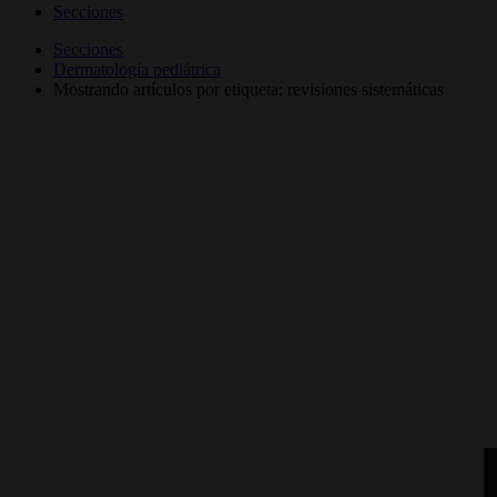
Secciones
Secciones
Dermatología pediátrica
Mostrando artículos por etiqueta: revisiones sistemáticas