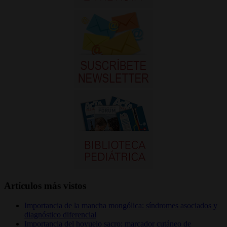
Artículos más vistos
Importancia de la mancha mongólica: síndromes asociados y
diagnóstico diferencial
Importancia del hoyuelo sacro: marcador cutáneo de