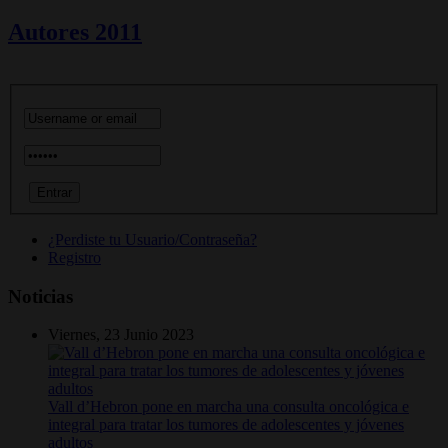
Autores 2011
¿Perdiste tu Usuario/Contraseña?
Registro
Noticias
Viernes, 23 Junio 2023
Vall d’Hebron pone en marcha una consulta oncológica e
integral para tratar los tumores de adolescentes y jóvenes
adultos