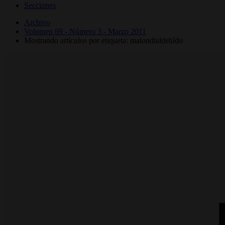
Secciones
Archivo
Volumen 69 - Número 3 - Marzo 2011
Mostrando artículos por etiqueta: malondialdehído