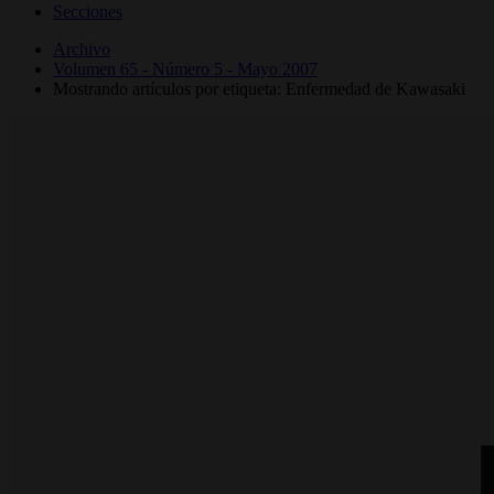
Secciones
Archivo
Volumen 65 - Número 5 - Mayo 2007
Mostrando artículos por etiqueta: Enfermedad de Kawasaki