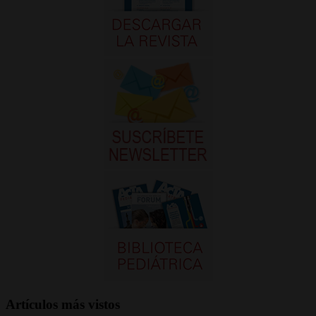
Artículos más vistos